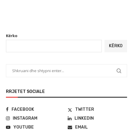
Kërko
KËRKO
RRJETET SOCIALE
FACEBOOK
TWITTER
INSTAGRAM
LINKEDIN
YOUTUBE
EMAIL