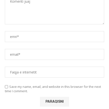
Save my name, email, and website in this browser for the next
time I comment.