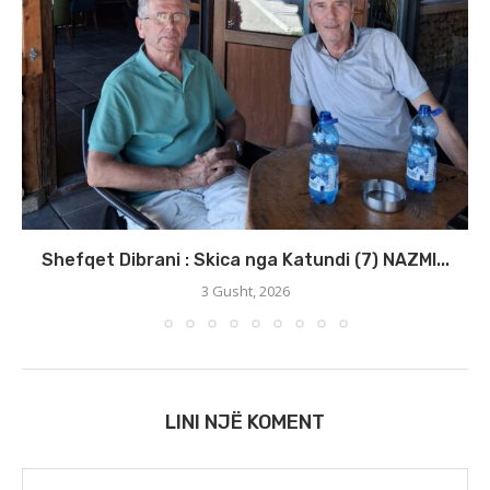
Shefqet Dibrani : Skica nga Katundi (7) NAZMI...
3 Gusht, 2026
LINI NJË KOMENT