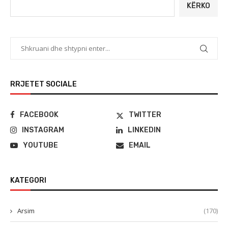
KËRKO
RRJETET SOCIALE
FACEBOOK
TWITTER
INSTAGRAM
LINKEDIN
YOUTUBE
EMAIL
KATEGORI
Arsim
(170)