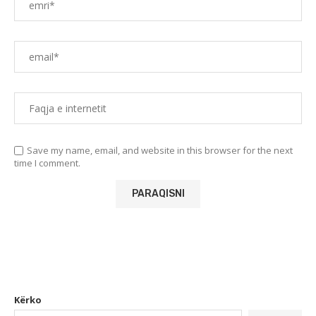
Save my name, email, and website in this browser for the next
time I comment.
Kërko