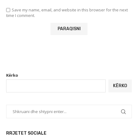
Save my name, email, and website in this browser for the next
time I comment.
Kërko
KËRKO
RRJETET SOCIALE