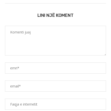
LINI NJË KOMENT