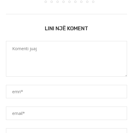
LINI NJË KOMENT