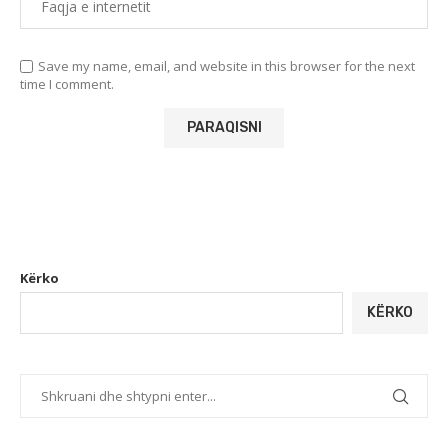
Save my name, email, and website in this browser for the next
time I comment.
Kërko
KËRKO