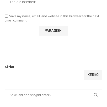
Save my name, email, and website in this browser for the next
time I comment.
Kërko
KËRKO