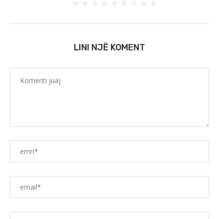
LINI NJË KOMENT