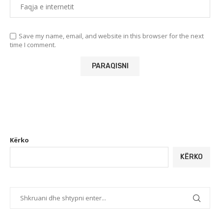
Save my name, email, and website in this browser for the next
time I comment.
Kërko
KËRKO