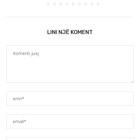
LINI NJË KOMENT