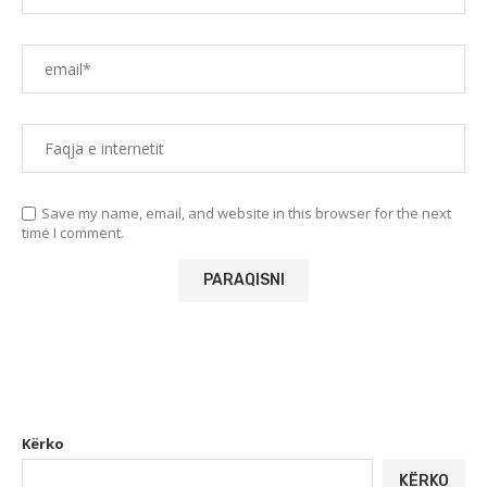
Save my name, email, and website in this browser for the next
time I comment.
Kërko
KËRKO