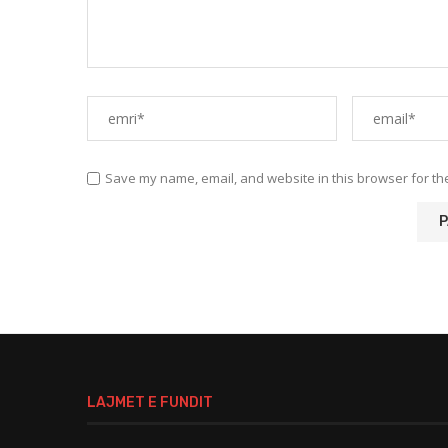
Save my name, email, and website in this browser for th
LAJMET E FUNDIT