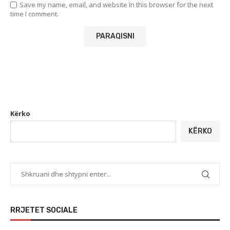
Save my name, email, and website in this browser for the next
time I comment.
Kërko
KËRKO
RRJETET SOCIALE