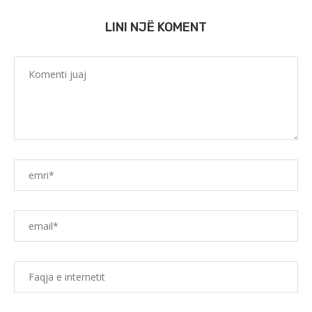
LINI NJË KOMENT