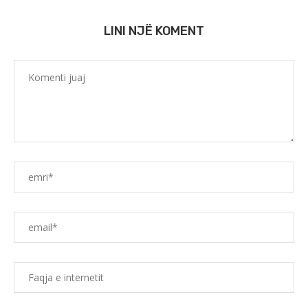
LINI NJË KOMENT