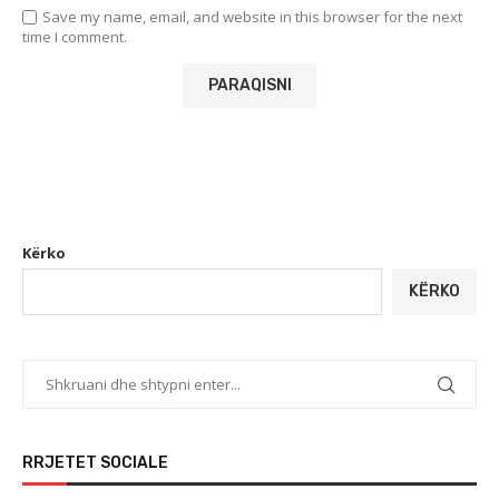
Save my name, email, and website in this browser for the next
time I comment.
Kërko
KËRKO
RRJETET SOCIALE