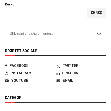
Kërko
KËRKO
RRJETET SOCIALE
FACEBOOK
TWITTER
INSTAGRAM
LINKEDIN
YOUTUBE
EMAIL
KATEGORI