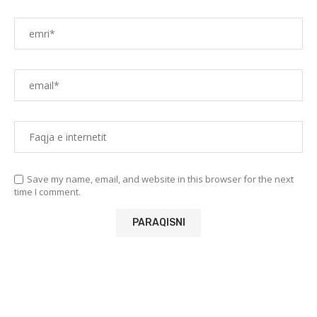
Save my name, email, and website in this browser for the next
time I comment.