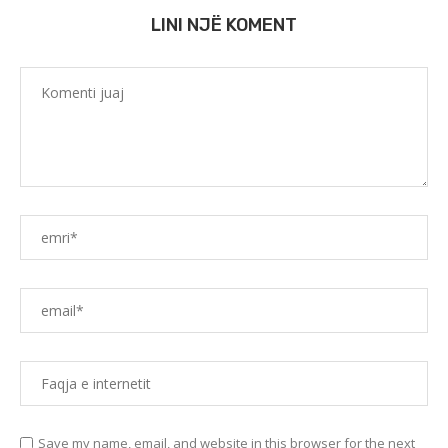
LINI NJË KOMENT
Save my name, email, and website in this browser for the next