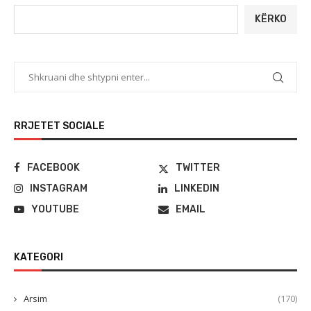
KËRKO
RRJETET SOCIALE
FACEBOOK
TWITTER
INSTAGRAM
LINKEDIN
YOUTUBE
EMAIL
KATEGORI
Arsim
(170)