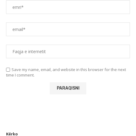
Save my name, email, and website in this browser for the next
time I comment.
Kërko