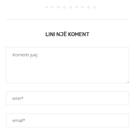
LINI NJË KOMENT