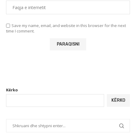
Save my name, email, and website in this browser for the next
time I comment.
Kërko
KËRKO