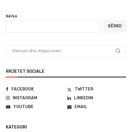
Kërko
KËRKO
RRJETET SOCIALE
FACEBOOK
TWITTER
INSTAGRAM
LINKEDIN
YOUTUBE
EMAIL
KATEGORI