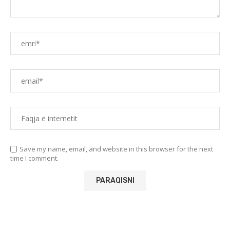
Save my name, email, and website in this browser for the next
time I comment.