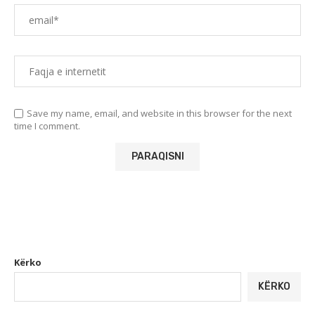
Save my name, email, and website in this browser for the next
time I comment.
Kërko
KËRKO