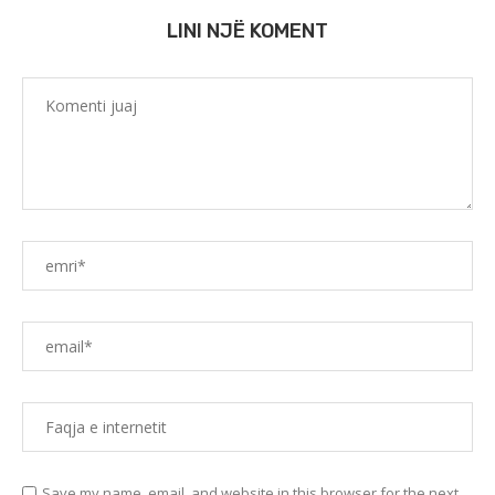
LINI NJË KOMENT
Save my name, email, and website in this browser for the next