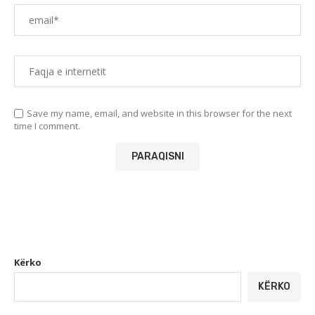
Save my name, email, and website in this browser for the next
time I comment.
Kërko
KËRKO