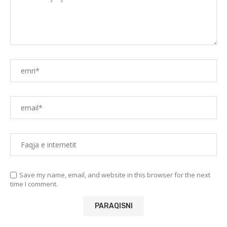
Save my name, email, and website in this browser for the next
time I comment.