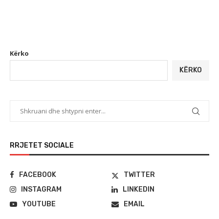
Kërko
KËRKO
RRJETET SOCIALE
FACEBOOK
TWITTER
INSTAGRAM
LINKEDIN
YOUTUBE
EMAIL