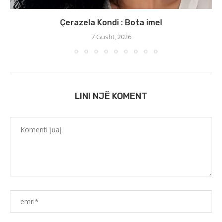
Çerazela Kondi : Bota ime!
7 Gusht, 2026
LINI NJË KOMENT