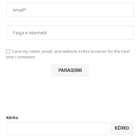
Save my name, email, and website in this browser for the next
time I comment.
Kërko
KËRKO