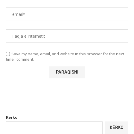
Save my name, email, and website in this browser for the next
time I comment.
Kërko
KËRKO