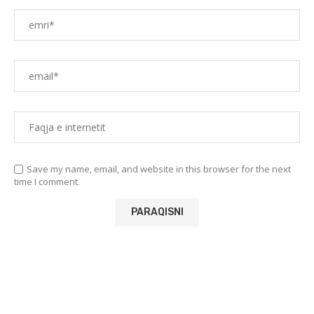
Save my name, email, and website in this browser for the next
time I comment.