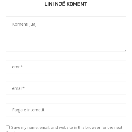
LINI NJË KOMENT
Save my name, email, and website in this browser for the next