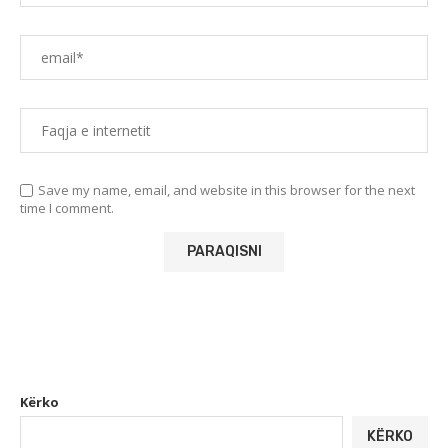
Save my name, email, and website in this browser for the next
time I comment.
Kërko
KËRKO