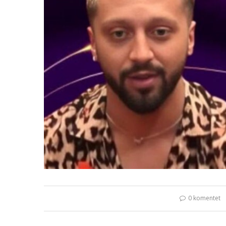
0 komentet