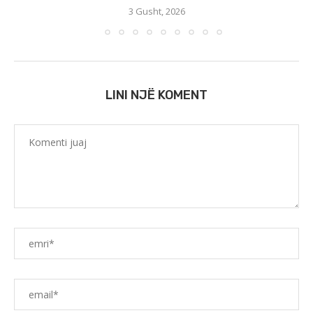
3 Gusht, 2026
LINI NJË KOMENT