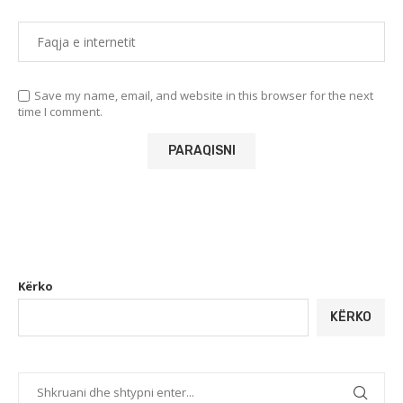
Save my name, email, and website in this browser for the next
time I comment.
Kërko
KËRKO