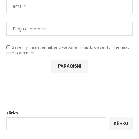
Save my name, email, and website in this browser for the next
time I comment.
Kërko
KËRKO