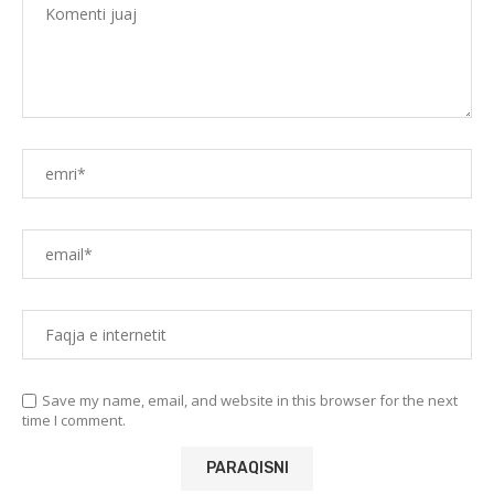
Save my name, email, and website in this browser for the next
time I comment.