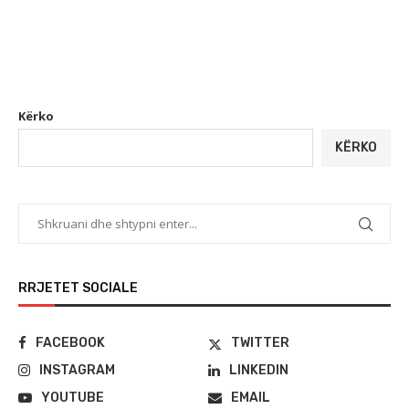
Kërko
KËRKO
RRJETET SOCIALE
FACEBOOK
TWITTER
INSTAGRAM
LINKEDIN
YOUTUBE
EMAIL