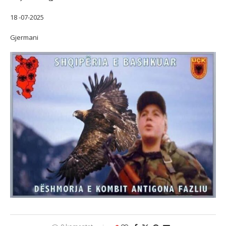
18 -07-2025
Gjermani