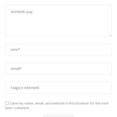
Save my name, email, and website in this browser for the next
time I comment.