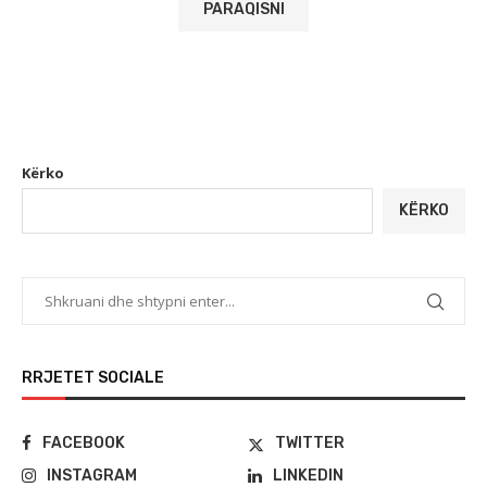
Kërko
KËRKO
RRJETET SOCIALE
FACEBOOK
TWITTER
INSTAGRAM
LINKEDIN