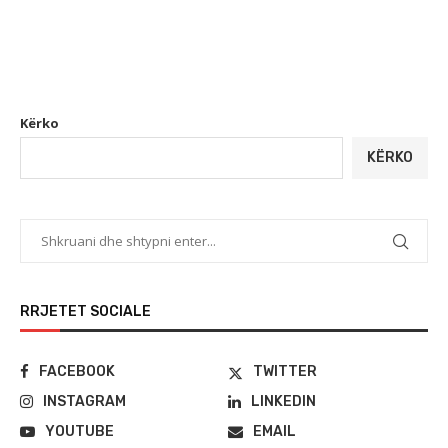
Kërko
KËRKO
RRJETET SOCIALE
FACEBOOK
TWITTER
INSTAGRAM
LINKEDIN
YOUTUBE
EMAIL