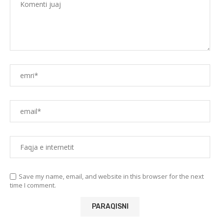
Save my name, email, and website in this browser for the next
time I comment.