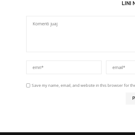
LINI
Save my name, email, and website in this browser for th