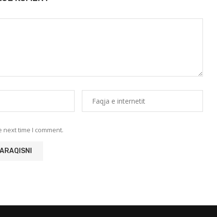
e next time I comment.