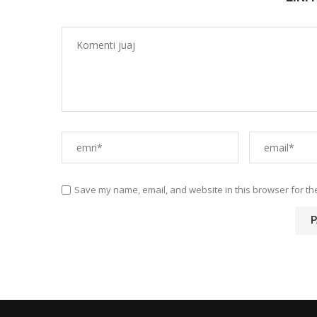
Save my name, email, and website in this browser for th