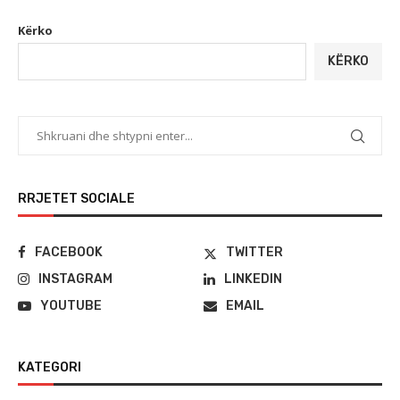
Kërko
KËRKO
RRJETET SOCIALE
FACEBOOK
TWITTER
INSTAGRAM
LINKEDIN
YOUTUBE
EMAIL
KATEGORI