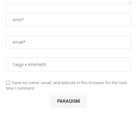
Save my name, email, and website in this browser for the next
time I comment.