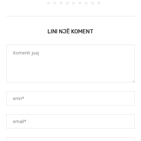
LINI NJË KOMENT