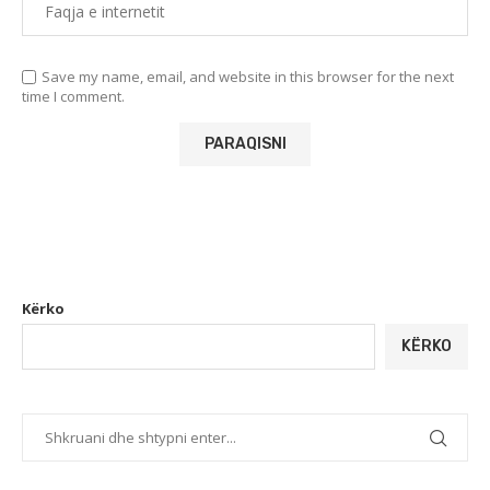
Save my name, email, and website in this browser for the next
time I comment.
Kërko
KËRKO