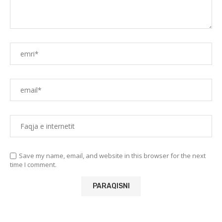
Save my name, email, and website in this browser for the next
time I comment.