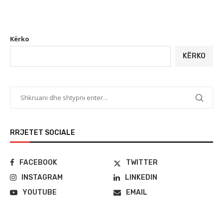
Kërko
KËRKO
RRJETET SOCIALE
FACEBOOK
TWITTER
INSTAGRAM
LINKEDIN
YOUTUBE
EMAIL