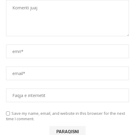
Save my name, email, and website in this browser for the next
time I comment.