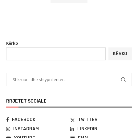
Kërko
KËRKO
RRJETET SOCIALE
FACEBOOK
TWITTER
INSTAGRAM
LINKEDIN