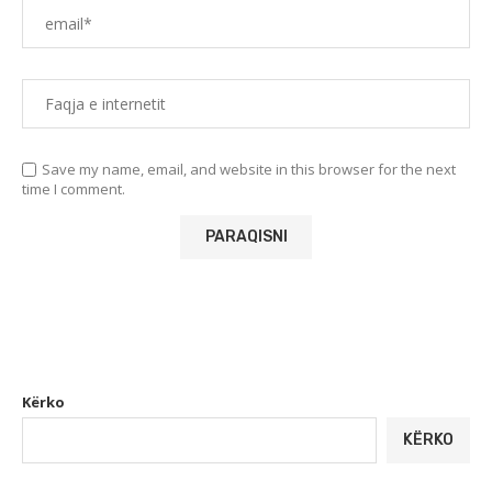
Save my name, email, and website in this browser for the next
time I comment.
Kërko
KËRKO