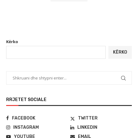
Kërko
KËRKO
RRJETET SOCIALE
FACEBOOK
TWITTER
INSTAGRAM
LINKEDIN
YOUTUBE
EMAIL