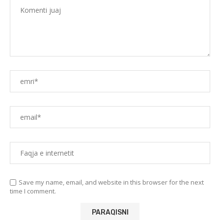
Save my name, email, and website in this browser for the next
time I comment.