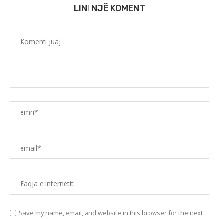
LINI NJË KOMENT
Save my name, email, and website in this browser for the next