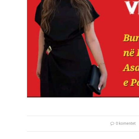
0 komentet