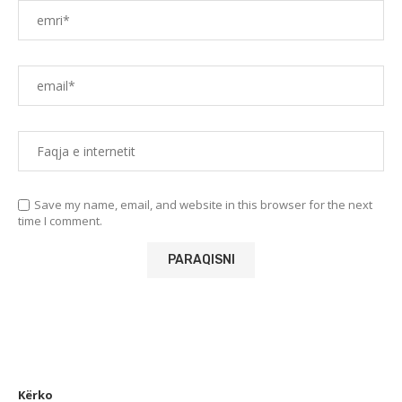
Save my name, email, and website in this browser for the next
time I comment.
Kërko