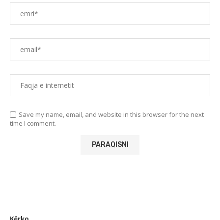
Save my name, email, and website in this browser for the next
time I comment.
Kërko