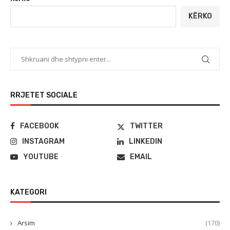
KËRKO
RRJETET SOCIALE
FACEBOOK
TWITTER
INSTAGRAM
LINKEDIN
YOUTUBE
EMAIL
KATEGORI
Arsim
(170)