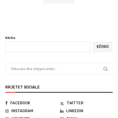
Kërko
KËRKO
RRJETET SOCIALE
FACEBOOK
TWITTER
INSTAGRAM
LINKEDIN