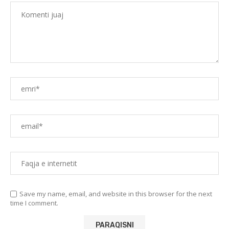
Save my name, email, and website in this browser for the next
time I comment.