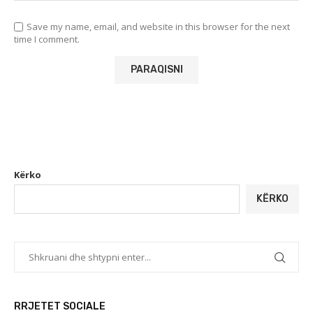
Save my name, email, and website in this browser for the next
time I comment.
Kërko
KËRKO
RRJETET SOCIALE