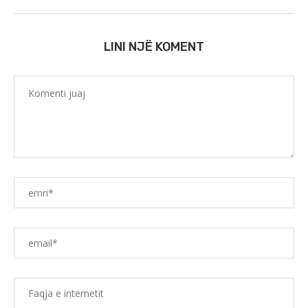
LINI NJË KOMENT