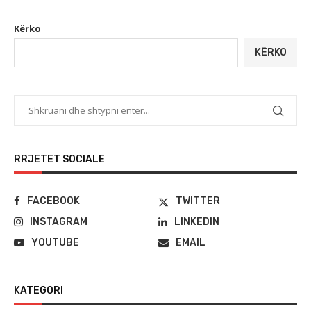
Kërko
KËRKO
RRJETET SOCIALE
FACEBOOK
TWITTER
INSTAGRAM
LINKEDIN
YOUTUBE
EMAIL
KATEGORI