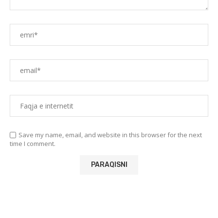
Save my name, email, and website in this browser for the next
time I comment.