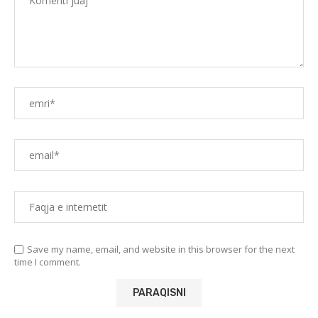
Save my name, email, and website in this browser for the next
time I comment.