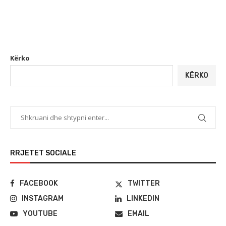
Kërko
KËRKO
RRJETET SOCIALE
FACEBOOK
TWITTER
INSTAGRAM
LINKEDIN
YOUTUBE
EMAIL