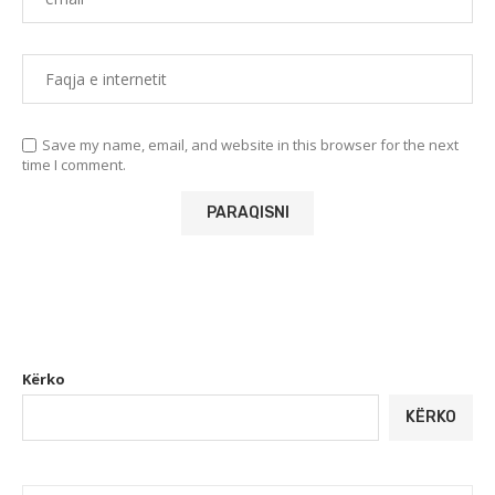
Save my name, email, and website in this browser for the next
time I comment.
Kërko
KËRKO