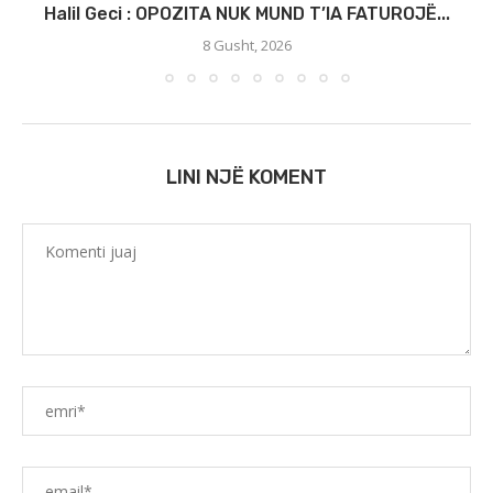
Halil Geci : OPOZITA NUK MUND T’IA FATUROJË...
8 Gusht, 2026
LINI NJË KOMENT