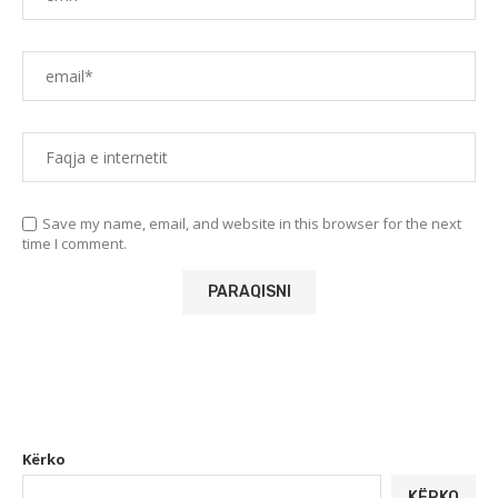
Save my name, email, and website in this browser for the next
time I comment.
Kërko
KËRKO