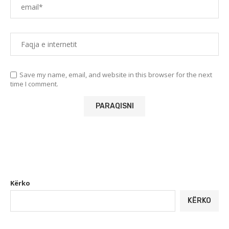
Save my name, email, and website in this browser for the next
time I comment.
Kërko
KËRKO