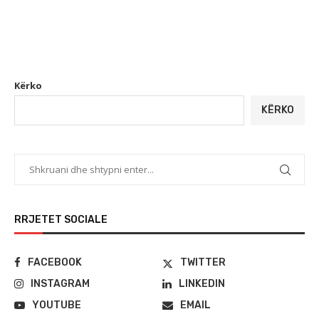
Kërko
KËRKO
RRJETET SOCIALE
FACEBOOK
TWITTER
INSTAGRAM
LINKEDIN
YOUTUBE
EMAIL