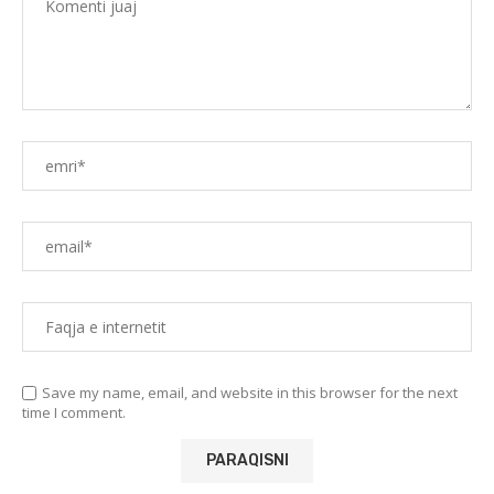
Save my name, email, and website in this browser for the next
time I comment.